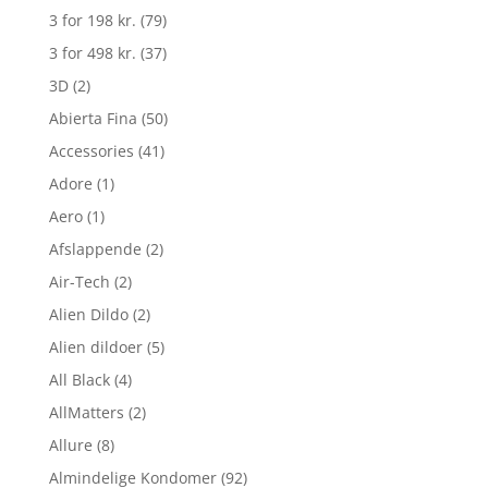
3 for 198 kr.
(79)
3 for 498 kr.
(37)
3D
(2)
Abierta Fina
(50)
Accessories
(41)
Adore
(1)
Aero
(1)
Afslappende
(2)
Air-Tech
(2)
Alien Dildo
(2)
Alien dildoer
(5)
All Black
(4)
AllMatters
(2)
Allure
(8)
Almindelige Kondomer
(92)