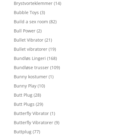
Brystvorteklemmer
(14)
Bubble Toys
(3)
Build a sex room
(82)
Bull Power
(2)
Bullet Vibrator
(21)
Bullet vibratorer
(19)
Bundløs Lingeri
(168)
Bundløse trusser
(109)
Bunny kostumer
(1)
Bunny Play
(10)
Butt Plug
(28)
Butt Plugs
(29)
Butterfly Vibrator
(1)
Butterfly Vibratorer
(9)
Buttplug
(77)