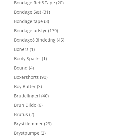
Bondage Reb&Tape
(20)
Bondage Sæt
(31)
Bondage tape
(3)
Bondage udstyr
(179)
Bondage&Bindeting
(45)
Boners
(1)
Booty Sparks
(1)
Bound
(4)
Boxershorts
(90)
Boy Butter
(3)
Brudelingeri
(40)
Brun Dildo
(6)
Brutus
(2)
Brystklemmer
(29)
Brystpumpe
(2)