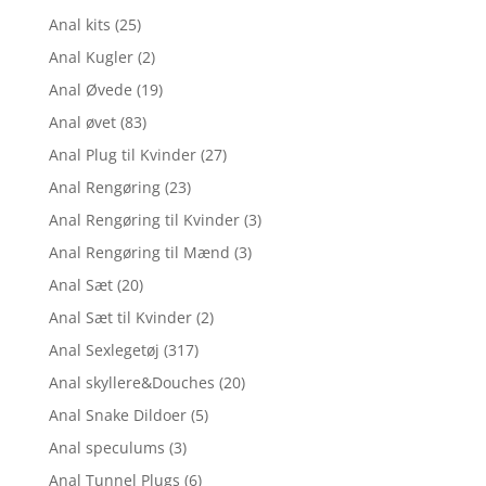
Anal kits
(25)
Anal Kugler
(2)
Anal Øvede
(19)
Anal øvet
(83)
Anal Plug til Kvinder
(27)
Anal Rengøring
(23)
Anal Rengøring til Kvinder
(3)
Anal Rengøring til Mænd
(3)
Anal Sæt
(20)
Anal Sæt til Kvinder
(2)
Anal Sexlegetøj
(317)
Anal skyllere&Douches
(20)
Anal Snake Dildoer
(5)
Anal speculums
(3)
Anal Tunnel Plugs
(6)