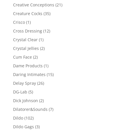
Creative Conceptions
(21)
Creature Cocks
(35)
Crisco
(1)
Cross Dressing
(12)
Crystal Clear
(1)
Crystal Jellies
(2)
Cum Face
(2)
Dame Products
(1)
Daring Intimates
(15)
Delay Spray
(26)
DG-Lab
(5)
Dick Johnson
(2)
Dilatorer&Sounds
(7)
Dildo
(102)
Dildo Gags
(3)