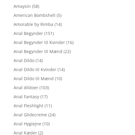
Amaysin
(58)
American Bombshell
(5)
Amorable by Rimba
(14)
Anal Begynder
(151)
Anal Begynder til Kvinder
(16)
Anal Begynder til Mænd
(22)
Anal Dildo
(14)
Anal Dildo til Kvinder
(14)
Anal Dildo til Mænd
(10)
Anal dildoer
(103)
Anal Fantasy
(17)
Anal Fleshlight
(11)
Anal Glidecreme
(24)
Anal Hygiejne
(10)
Anal Kæder
(2)