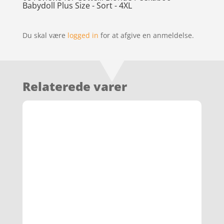
Babydoll Plus Size - Sort - 4XL
Du skal være
logged in
for at afgive en anmeldelse.
Relaterede varer