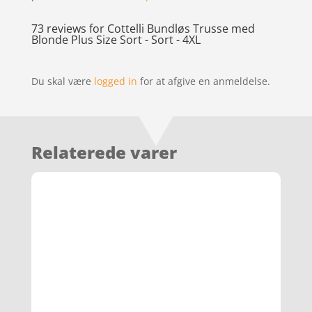
73 reviews for
Cottelli Bundløs Trusse med
Blonde Plus Size Sort - Sort - 4XL
Du skal være
logged in
for at afgive en anmeldelse.
Relaterede varer