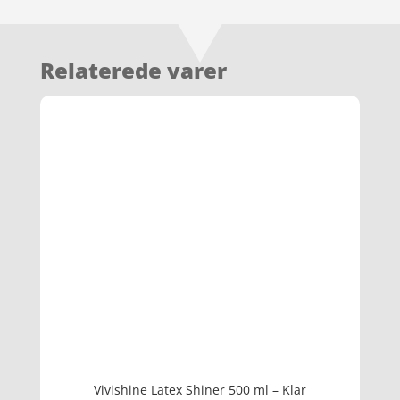
Relaterede varer
Vivishine Latex Shiner 500 ml – Klar