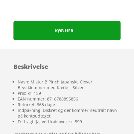
KØB HER
Beskrivelse
Navn: Mister B Pinch Japanske Clover
Brystklemmer med Kæde – Silver
Pris: kr. 159
EAN nummer: 8718788895856
Returret: 365 dage
Indpakning: Diskret og der kommer neutralt navn
på kontoudtoget
Fri fragt: Ja, ved køb over kr. 599