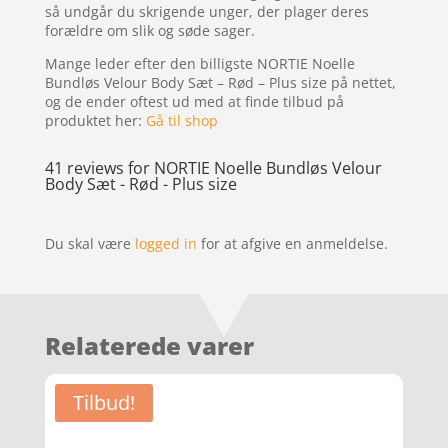
så undgår du skrigende unger, der plager deres
forældre om slik og søde sager.
Mange leder efter den billigste NORTIE Noelle
Bundløs Velour Body Sæt – Rød – Plus size på nettet,
og de ender oftest ud med at finde tilbud på
produktet her:
Gå til shop
41 reviews for
NORTIE Noelle Bundløs Velour
Body Sæt - Rød - Plus size
Du skal være
logged in
for at afgive en anmeldelse.
Relaterede varer
Tilbud!