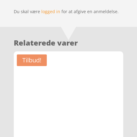
Du skal være
logged in
for at afgive en anmeldelse.
Relaterede varer
Tilbud!