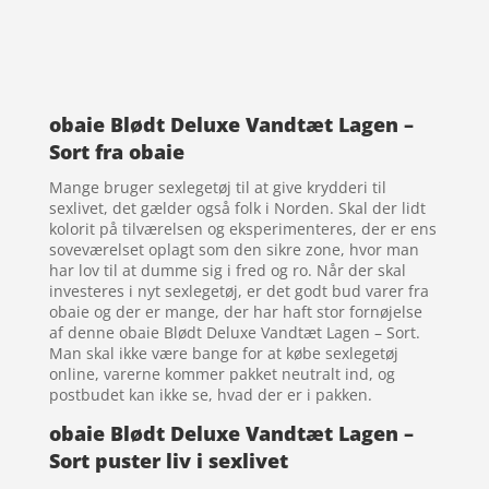
obaie Blødt Deluxe Vandtæt Lagen –
Sort fra obaie
Mange bruger sexlegetøj til at give krydderi til
sexlivet, det gælder også folk i Norden. Skal der lidt
kolorit på tilværelsen og eksperimenteres, der er ens
soveværelset oplagt som den sikre zone, hvor man
har lov til at dumme sig i fred og ro. Når der skal
investeres i nyt sexlegetøj, er det godt bud varer fra
obaie og der er mange, der har haft stor fornøjelse
af denne obaie Blødt Deluxe Vandtæt Lagen – Sort.
Man skal ikke være bange for at købe sexlegetøj
online, varerne kommer pakket neutralt ind, og
postbudet kan ikke se, hvad der er i pakken.
obaie Blødt Deluxe Vandtæt Lagen –
Sort puster liv i sexlivet