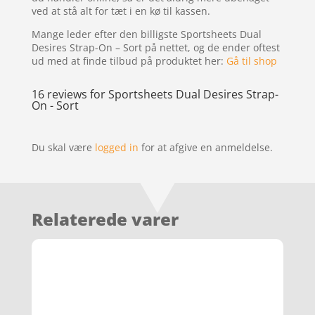
ved at stå alt for tæt i en kø til kassen.
Mange leder efter den billigste Sportsheets Dual
Desires Strap-On – Sort på nettet, og de ender oftest
ud med at finde tilbud på produktet her:
Gå til shop
16 reviews for
Sportsheets Dual Desires Strap-
On - Sort
Du skal være
logged in
for at afgive en anmeldelse.
Relaterede varer