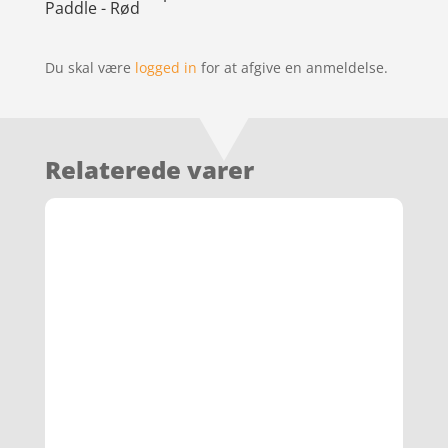
Paddle - Rød
Du skal være
logged in
for at afgive en anmeldelse.
Relaterede varer