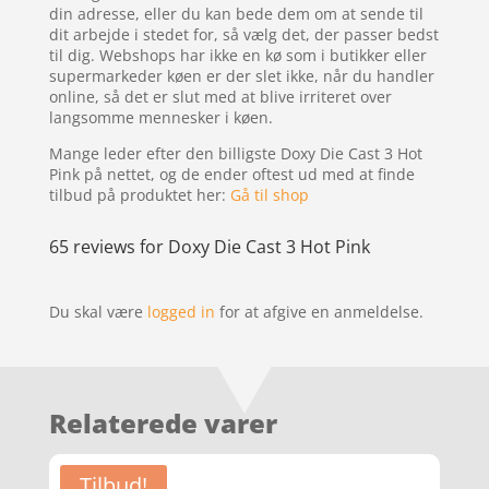
din adresse, eller du kan bede dem om at sende til
dit arbejde i stedet for, så vælg det, der passer bedst
til dig. Webshops har ikke en kø som i butikker eller
supermarkeder køen er der slet ikke, når du handler
online, så det er slut med at blive irriteret over
langsomme mennesker i køen.
Mange leder efter den billigste Doxy Die Cast 3 Hot
Pink på nettet, og de ender oftest ud med at finde
tilbud på produktet her:
Gå til shop
65 reviews for
Doxy Die Cast 3 Hot Pink
Du skal være
logged in
for at afgive en anmeldelse.
Relaterede varer
Tilbud!