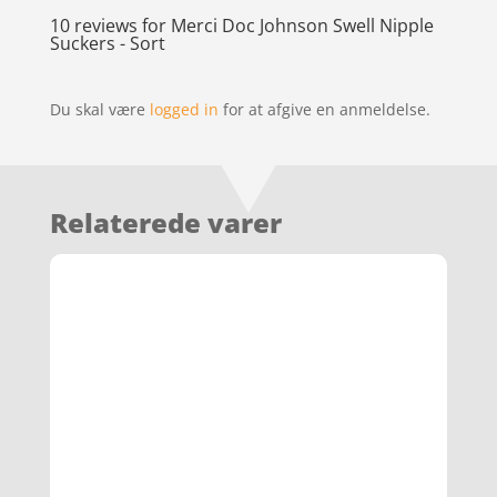
10 reviews for
Merci Doc Johnson Swell Nipple
Suckers - Sort
Du skal være
logged in
for at afgive en anmeldelse.
Relaterede varer