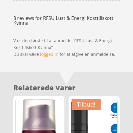
8 reviews for
RFSU Lust & Energi Kosttillskott
Kvinna
Vær den første til at anmelde “RFSU Lust & Energi
Kosttillskott Kvinna”
Du skal være
logged in
for at afgive en anmeldelse.
Relaterede varer
Tilbud!