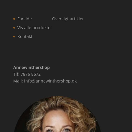
Forside
Oversigt artikler
Vis alle produkter
Kontakt
Annewinthershop
Tlf: 7876 8672
Mail: info@annewinthershop.dk