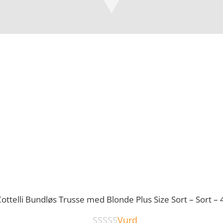
ottelli Bundløs Trusse med Blonde Plus Size Sort – Sort – 
Vurd