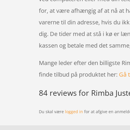
for, at være afhængig af at nå at 
varerne til din adresse, hvis du ikk
dig. De tider med at stå i kø er læn
kassen og betale med det samme, 
Mange leder efter den billigste Ri
finde tilbud på produktet her:
Gå t
84 reviews for
Rimba Just
Du skal være
logged in
for at afgive en anmeld