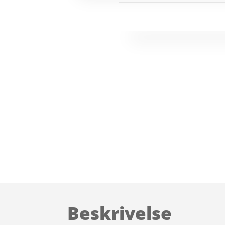
Beskrivelse