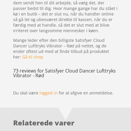
dem sendt hen til dit arbejde, så vælg det, der
passer bedst til dig. Hvor mange gange har du stået i
kø i en butik – det er slut nu, når du handler online
så gå let og ubesværet direkte til kassen, når du er
færdig med at handle, så det er slut med at blive
irriteret over langsomme mennesker i køen.
Mange leder efter den billigste Satisfyer Cloud
Dancer Lufttryks Vibrator – Rød på nettet, og de
ender oftest ud med at finde tilbud på produktet
her:
Gå til shop
73 reviews for
Satisfyer Cloud Dancer Lufttryks
Vibrator - Rød
Du skal være
logged in
for at afgive en anmeldelse.
Relaterede varer