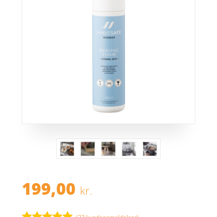
199,00
kr.