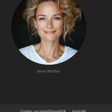
Anne Winther
Cookie- og privatlivspolitik
Kontakt