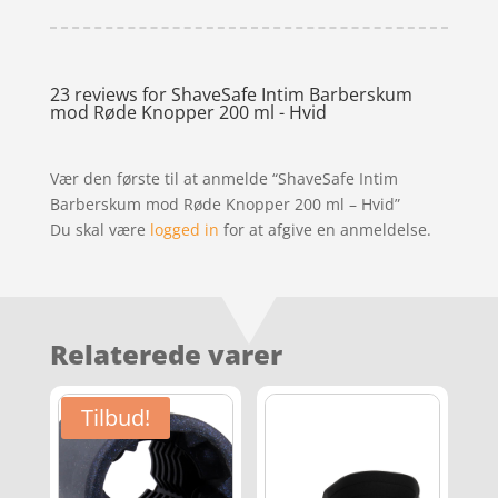
23 reviews for
ShaveSafe Intim Barberskum
mod Røde Knopper 200 ml - Hvid
Vær den første til at anmelde “ShaveSafe Intim
Barberskum mod Røde Knopper 200 ml – Hvid”
Du skal være
logged in
for at afgive en anmeldelse.
Relaterede varer
Tilbud!