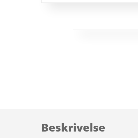
Beskrivelse