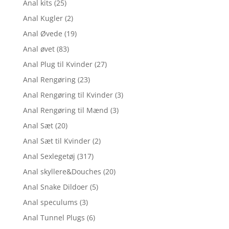
Anal kits
(25)
Anal Kugler
(2)
Anal Øvede
(19)
Anal øvet
(83)
Anal Plug til Kvinder
(27)
Anal Rengøring
(23)
Anal Rengøring til Kvinder
(3)
Anal Rengøring til Mænd
(3)
Anal Sæt
(20)
Anal Sæt til Kvinder
(2)
Anal Sexlegetøj
(317)
Anal skyllere&Douches
(20)
Anal Snake Dildoer
(5)
Anal speculums
(3)
Anal Tunnel Plugs
(6)