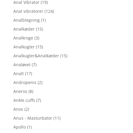
Anal Vibrator
(19)
Anal vibratorer
(124)
Analblegning
(1)
Analkæder
(15)
Analkroge
(3)
Analkugler
(15)
Analkugler&Analkæder
(15)
Analøvet
(7)
Analt
(17)
Andropenis
(2)
Aneros
(8)
Ankle cuffs
(7)
Anos
(2)
Anus - Masturbator
(11)
Apollo
(1)