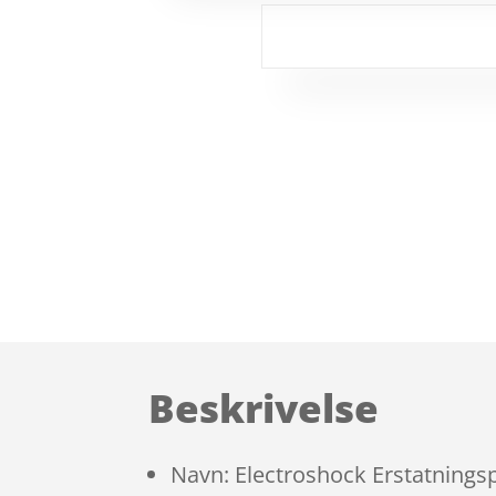
Beskrivelse
Navn: Electroshock Erstatnings