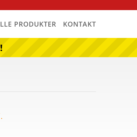
ALLE PRODUKTER
KONTAKT
!
.